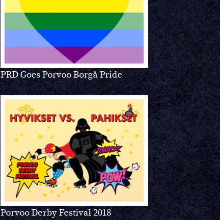
PRD Goes Porvoo Borgå Pride
Porvoo Derby Festival 2018