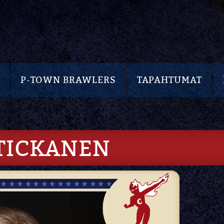
P-TOWN BRAWLERS
TAPAHTUMAT
TICKANEN