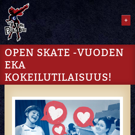
+
OPEN SKATE -VUODEN
EKA
KOKEILUTILAISUUS!