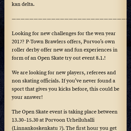
kan delta.
———————————————————————————
Looking for new challenges for the wen year
2017? P-Town Brawlers offers, Porvoo’s own
roller derby offer new and fun experiences in
form of an Open Skate try out event 8.1.!
We are looking for new players, referees and
non skating officials. If you’ve never found a
sport that gives you kicks before, this could be
your answer!
The Open Skate event is taking place between
13.30–15.30 at Porvoon Urheiluhalli
(Linnankoskenkatu 7). The first hour you get